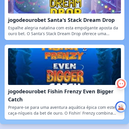
jogodeourobet Santa's Stack Dream Drop
Espalhe alegria natalina com esta empolgante aposta da
ouro bet. O Santa's Stack Dream Drop oferece uma
experiência festiva única com símbolos empilháveis e
presentes surpresa. Cada giro é uma nova chance de
ganhar grandes recompensas enquanto celebra o
espírito natalino.
jogodeourobet Fishin Frenzy Even Bigger
Catch
Prepare-se para uma aventura aquática épica com este
caça-níqueis da bet de ouro. O Fishin' Frenzy combina
animações realistas com mecânicas inovadoras de jogo.
Cada rodada oferece chances únicas de capturar prêmios